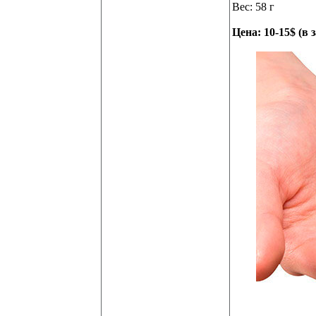
Вес: 58 г
Цена: 10-15$ (в