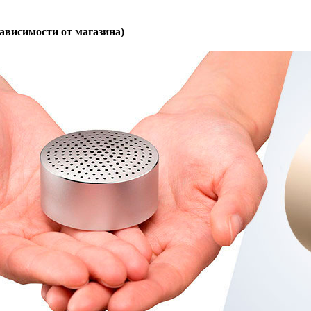
 зависимости от магазина)